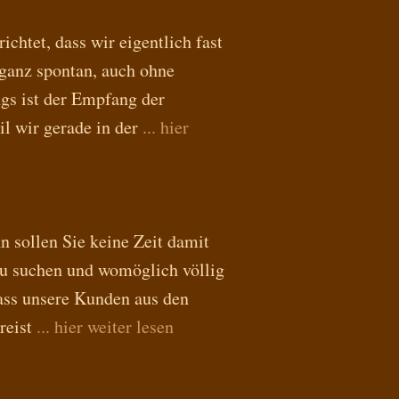
chtet, dass wir eigentlich fast
 ganz spontan, auch ohne
gs ist der Empfang der
il wir gerade in der
... hier
n sollen Sie keine Zeit damit
u suchen und womöglich völlig
dass unsere Kunden aus den
reist
... hier weiter lesen