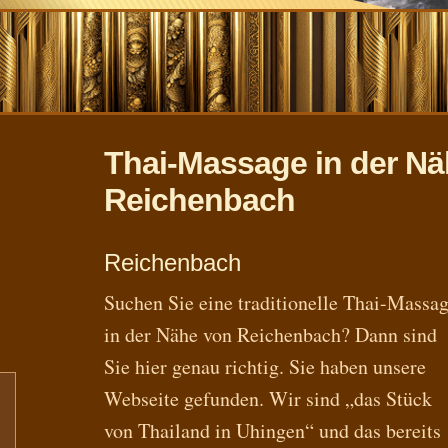
Thai-Massage in der N
Reichenbach
Reichenbach
Suchen Sie eine traditionelle Thai-Massa
in der Nähe von Reichenbach? Dann sind
Sie hier genau richtig. Sie haben unsere
Webseite gefunden. Wir sind „das Stück
von Thailand in Uhingen“ und das bereits