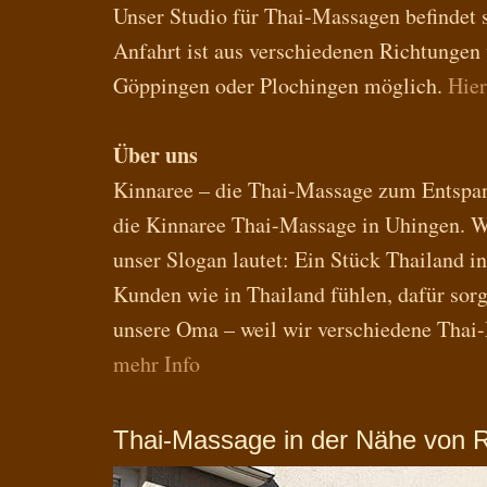
Unser Studio für Thai-Massagen befindet 
Anfahrt ist aus verschiedenen Richtungen 
Göppingen oder Plochingen möglich.
Hier
Über uns
Kinnaree – die Thai-Massage zum Entspann
die Kinnaree Thai-Massage in Uhingen. Wi
unser Slogan lautet: Ein Stück Thailand i
Kunden wie in Thailand fühlen, dafür sor
unsere Oma – weil wir verschiedene Thai
mehr Info
Thai-Massage in der Nähe von 