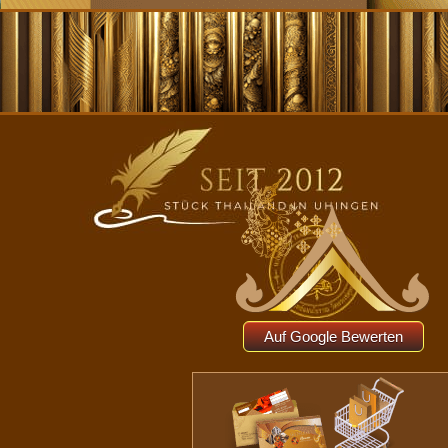
Auf Google Bewerten