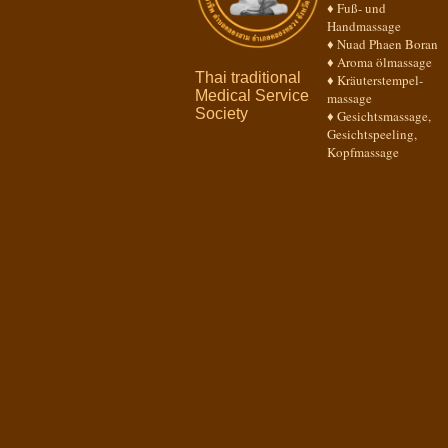
♦ Fuß- und
Handmassage
♦ Nuad Phaen Boran
♦ Aroma ölmassage
Thai traditional
♦ Kräuterstempel-
Medical Service
massage
Society
♦ Gesichtsmassage,
Gesichtspeeling,
Kopfmassage