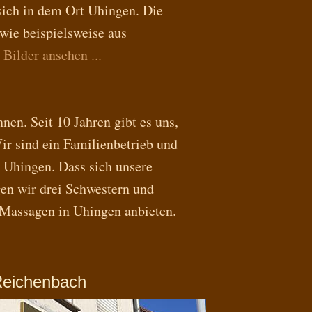
sich in dem Ort Uhingen. Die
wie beispielsweise aus
 Bilder ansehen ...
en. Seit 10 Jahren gibt es uns,
r sind ein Familienbetrieb und
n Uhingen. Dass sich unsere
gen wir drei Schwestern und
-Massagen in Uhingen anbieten.
Reichenbach