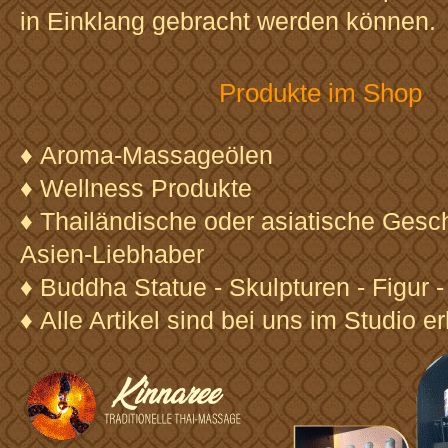
in Einklang gebracht werden können.
Produkte im Shop
♦ Aroma-Massageölen
♦ Wellness Produkte
♦ Thailändische oder asiatische Gesc
Asien-Liebhaber
♦ Buddha Statue - Skulpturen - Figur 
♦ Alle Artikel sind bei uns im Studio er