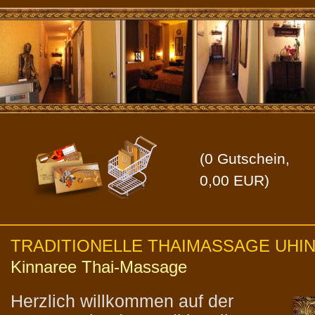
(
0
Gutschein,
0,00
EUR)
TRADITIONELLE THAIMASSAGE UHI
Kinnaree Thai-Massage
Herzlich willkommen auf der