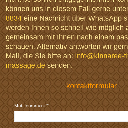
können uns in diesem Fall gerne unte
8834
eine Nachricht über WhatsApp s
werden Ihnen so schnell wie möglich 
gemeinsam mit Ihnen nach einem pa
schauen. Alternativ antworten wir gern
Mail, die Sie bitte an:
info@kinnaree-t
massage.de
senden.
kontaktformular