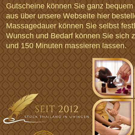
Gutscheine können Sie ganz bequem
aus über unsere Webseite hier bestell
Massagedauer können Sie selbst fest
Wunsch und Bedarf können Sie sich 
und 150 Minuten massieren lassen.