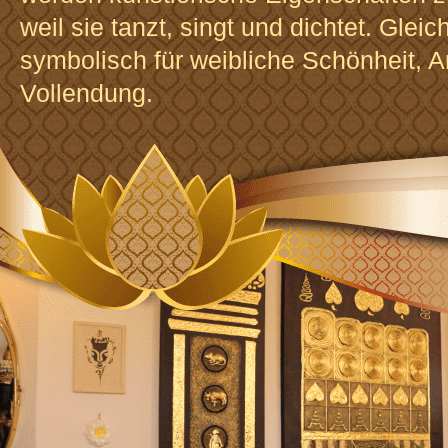
weil sie tanzt, singt und dichtet. Gleich
symbolisch für weibliche Schönheit, 
Vollendung.