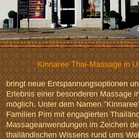
Kinnaree Thai-Massage in U
bringt neue Entspannungsoptionen u
Erlebnis einer besonderen Massage i
möglich. Unter dem Namen "Kinnaree"
Familien Pim mit engagierten Thailänd
Massageanwendungen im Zeichen des
thailändischen Wissens rund ums Woh