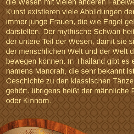
die Wesen mit vielen anderen Fabelwe
Kunst existieren viele Abbildungen de
immer junge Frauen, die wie Engel gek
darstellen. Der mythische Schwan heiß
der untere Teil der Wesen, damit sie 
der menschlichen Welt und der Welt 
bewegen können. In Thailand gibt es e
namens Manorah, die sehr bekannt ist,
Geschichte zu den klassischen Tänze
gehört. übrigens heißt der männliche 
oder Kinnorn.