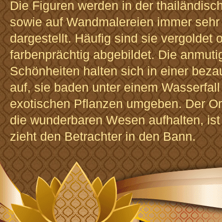
Die Figuren werden in der thailändisc
sowie auf Wandmalereien immer sehr
dargestellt. Häufig sind sie vergoldet
farbenprächtig abgebildet. Die anmuti
Schönheiten halten sich in einer bez
auf, sie baden unter einem Wasserfall
exotischen Pflanzen umgeben. Der Or
die wunderbaren Wesen aufhalten, is
zieht den Betrachter in den Bann.