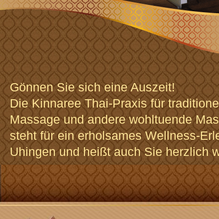
Gönnen Sie sich eine Auszeit!
Die Kinnaree Thai-Praxis für traditione
Massage und andere wohltuende Mas
steht für ein erholsames Wellness-Erl
Uhingen und heißt auch Sie herzlich 