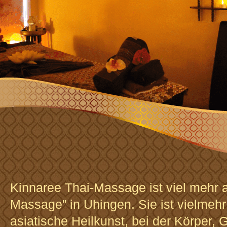
Kinnaree Thai-Massage ist viel mehr a
Massage” in Uhingen. Sie ist vielmehr 
asiatische Heilkunst, bei der Körper, 