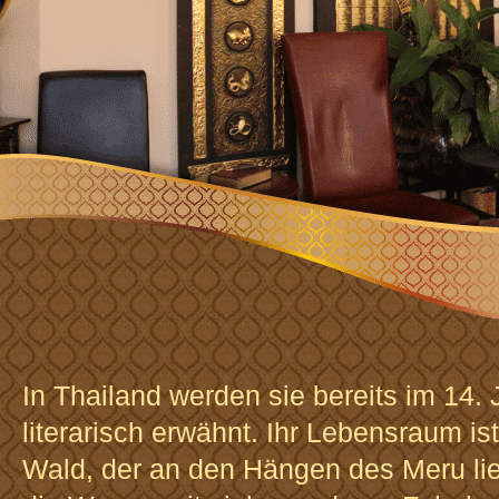
In Thailand werden sie bereits im 14.
literarisch erwähnt. Ihr Lebensraum i
Wald, der an den Hängen des Meru lie