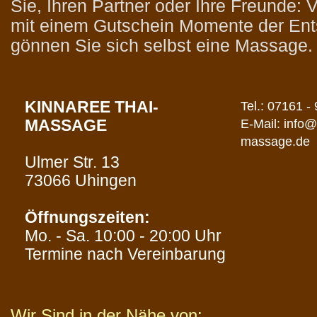
Sie, Ihren Partner oder Ihre Freunde:
mit einem Gutschein Momente der En
gönnen Sie sich selbst eine Massage.
KINNAREE THAI-
Tel.: 07161 -
MASSAGE
E-Mail: info@
massage.de
Ulmer Str. 13
73066 Uhingen
Öffnungszeiten:
Mo. - Sa. 10:00 - 20:00 Uhr
Termine nach Vereinbarung
Wir Sind in der Nähe von: