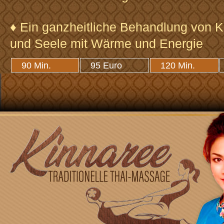
♦ Ein ganzheitliche Behandlung von K
und Seele mit Wärme und Energie
90 Min.
95 Euro
120 Min.