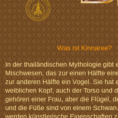
Was ist Kinnaree?
In der thailändischen Mythologie gibt 
Mischwesen, das zur einen Hälfte eine
zur anderen Hälfte ein Vogel. Sie hat 
weiblichen Kopf, auch der Torso und 
gehören einer Frau, aber die Flügel, 
und die Füße sind von einem Schwan.
werden künstlerische Eigenschaften 