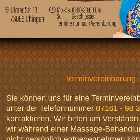
Terminvereinbarung
Sie können uns für eine Terminverein
unter der Telefonnummer
07161 - 98 
kontaktieren. Wir bitten um Verständni
wir während einer Massage-Behandlun
nicht persönlich entgegennehmen kön