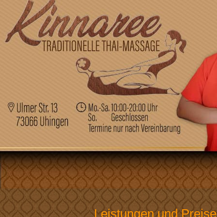
Leistungen und Preise