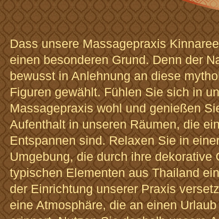
Dass unsere Massagepraxis Kinnaree 
einen besonderen Grund. Denn der 
bewusst in Anlehnung an diese mytho
Figuren gewählt. Fühlen Sie sich in u
Massagepraxis wohl und genießen Sie
Aufenthalt in unseren Räumen, die ei
Entspannen sind. Relaxen Sie in eine
Umgebung, die durch ihre dekorative 
typischen Elementen aus Thailand einm
der Einrichtung unserer Praxis versetz
eine Atmosphäre, die an einen Urlaub 