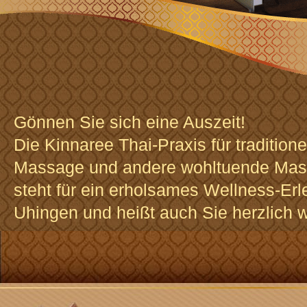
Gönnen Sie sich eine Auszeit!
Die Kinnaree Thai-Praxis für traditione
Massage und andere wohltuende Mas
steht für ein erholsames Wellness-Erl
Uhingen und heißt auch Sie herzlich 