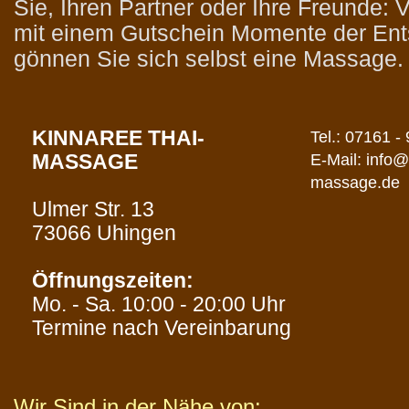
Sie, Ihren Partner oder Ihre Freunde:
mit einem Gutschein Momente der En
gönnen Sie sich selbst eine Massage.
KINNAREE THAI-
Tel.: 07161 -
MASSAGE
E-Mail: info@
massage.de
Ulmer Str. 13
73066 Uhingen
Öffnungszeiten:
Mo. - Sa. 10:00 - 20:00 Uhr
Termine nach Vereinbarung
Wir Sind in der Nähe von: