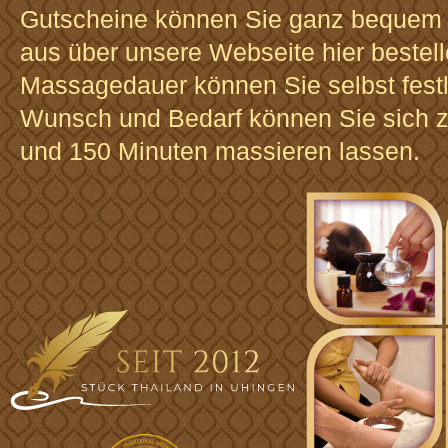
Gutscheine können Sie ganz bequem
aus über unsere Webseite hier bestell
Massagedauer können Sie selbst fest
Wunsch und Bedarf können Sie sich 
und 150 Minuten massieren lassen.