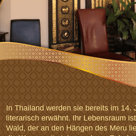
In Thailand werden sie bereits im 14.
literarisch erwähnt. Ihr Lebensraum i
Wald, der an den Hängen des Meru lie