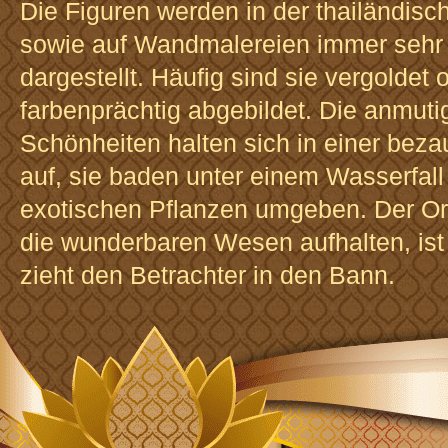
Die Figuren werden in der thailändisc
sowie auf Wandmalereien immer sehr
dargestellt. Häufig sind sie vergoldet
farbenprächtig abgebildet. Die anmuti
Schönheiten halten sich in einer bez
auf, sie baden unter einem Wasserfall
exotischen Pflanzen umgeben. Der Or
die wunderbaren Wesen aufhalten, is
zieht den Betrachter in den Bann.