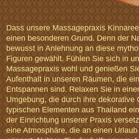
Dass unsere Massagepraxis Kinnaree 
einen besonderen Grund. Denn der 
bewusst in Anlehnung an diese mytho
Figuren gewählt. Fühlen Sie sich in u
Massagepraxis wohl und genießen Sie
Aufenthalt in unseren Räumen, die ei
Entspannen sind. Relaxen Sie in eine
Umgebung, die durch ihre dekorative 
typischen Elementen aus Thailand einm
der Einrichtung unserer Praxis versetz
eine Atmosphäre, die an einen Urlaub 