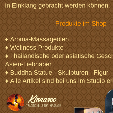
in Einklang gebracht werden können.
Produkte im Shop
♦ Aroma-Massageölen
♦ Wellness Produkte
♦ Thailändische oder asiatische Gesc
Asien-Liebhaber
♦ Buddha Statue - Skulpturen - Figur 
♦ Alle Artikel sind bei uns im Studio er