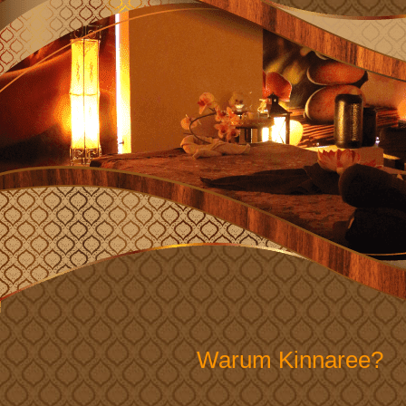
Warum Kinnaree?