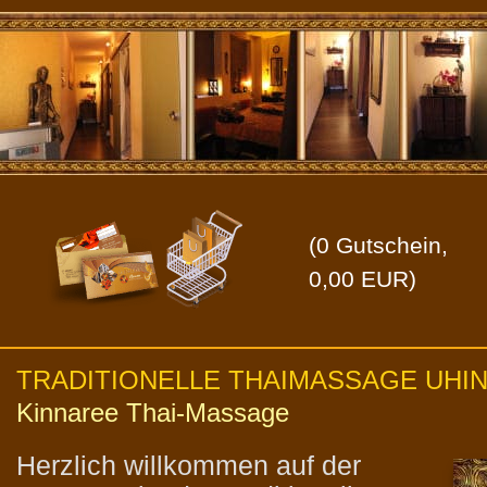
(
0
Gutschein,
0,00
EUR)
TRADITIONELLE THAIMASSAGE UHI
Kinnaree Thai-Massage
Herzlich willkommen auf der