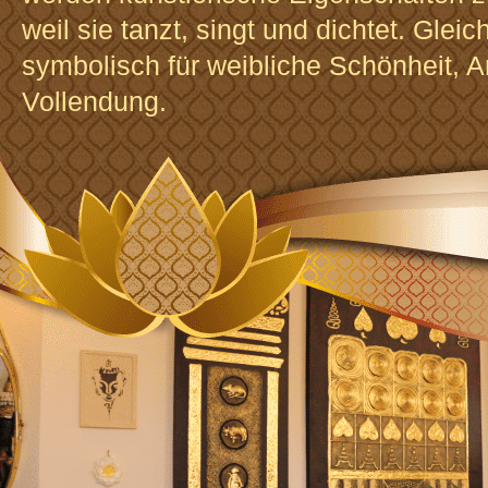
weil sie tanzt, singt und dichtet. Gleich
symbolisch für weibliche Schönheit, 
Vollendung.