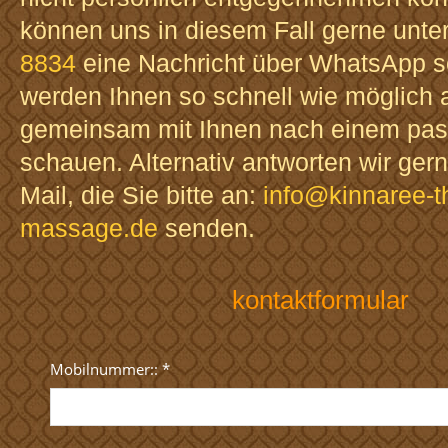
können uns in diesem Fall gerne unte
8834
eine Nachricht über WhatsApp s
werden Ihnen so schnell wie möglich 
gemeinsam mit Ihnen nach einem pa
schauen. Alternativ antworten wir gern
Mail, die Sie bitte an:
info@kinnaree-t
massage.de
senden.
kontaktformular