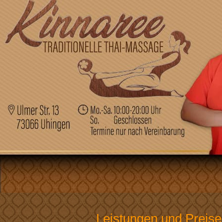
Leistungen und Preise