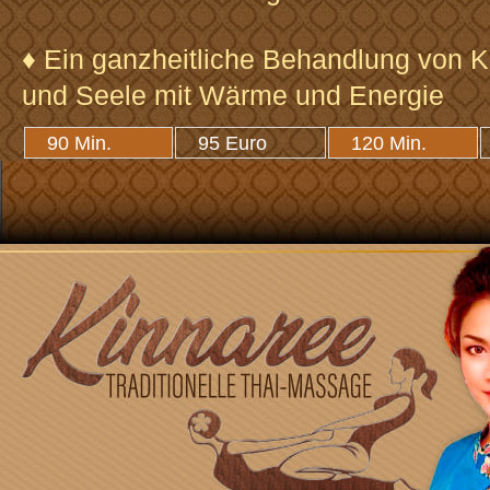
♦ Ein ganzheitliche Behandlung von K
und Seele mit Wärme und Energie
90 Min.
95 Euro
120 Min.