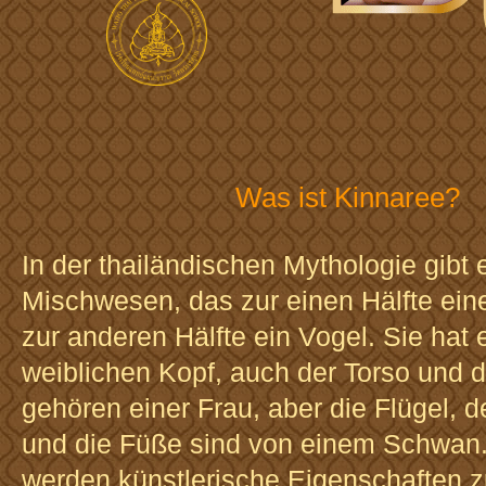
Was ist Kinnaree?
In der thailändischen Mythologie gibt 
Mischwesen, das zur einen Hälfte eine
zur anderen Hälfte ein Vogel. Sie hat 
weiblichen Kopf, auch der Torso und 
gehören einer Frau, aber die Flügel, 
und die Füße sind von einem Schwan.
werden künstlerische Eigenschaften 