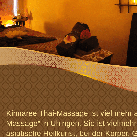
Kinnaree Thai-Massage ist viel mehr a
Massage” in Uhingen. Sie ist vielmehr 
asiatische Heilkunst, bei der Körper, 