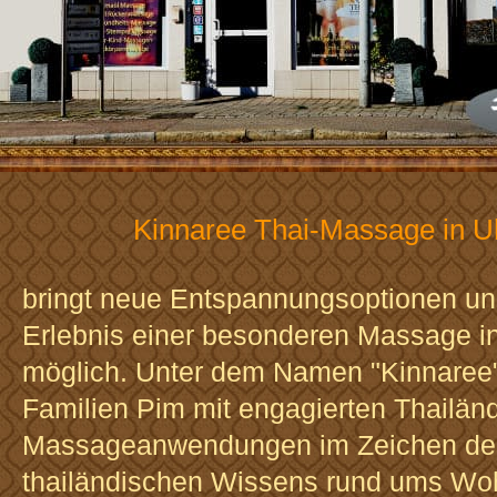
Kinnaree Thai-Massage in U
bringt neue Entspannungsoptionen u
Erlebnis einer besonderen Massage i
möglich. Unter dem Namen "Kinnaree"
Familien Pim mit engagierten Thailänd
Massageanwendungen im Zeichen des
thailändischen Wissens rund ums Woh