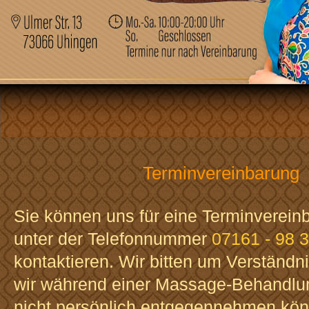
Terminvereinbarung
Sie können uns für eine Terminverein
unter der Telefonnummer
07161 - 98 
kontaktieren. Wir bitten um Verständni
wir während einer Massage-Behandlun
nicht persönlich entgegennehmen kön