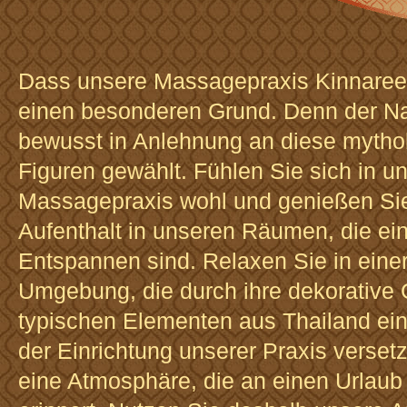
Dass unsere Massagepraxis Kinnaree 
einen besonderen Grund. Denn der 
bewusst in Anlehnung an diese mytho
Figuren gewählt. Fühlen Sie sich in u
Massagepraxis wohl und genießen Sie
Aufenthalt in unseren Räumen, die ei
Entspannen sind. Relaxen Sie in eine
Umgebung, die durch ihre dekorative 
typischen Elementen aus Thailand einm
der Einrichtung unserer Praxis versetz
eine Atmosphäre, die an einen Urlaub 