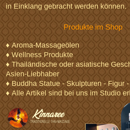
in Einklang gebracht werden können.
Produkte im Shop
♦ Aroma-Massageölen
♦ Wellness Produkte
♦ Thailändische oder asiatische Gesc
Asien-Liebhaber
♦ Buddha Statue - Skulpturen - Figur 
♦ Alle Artikel sind bei uns im Studio er