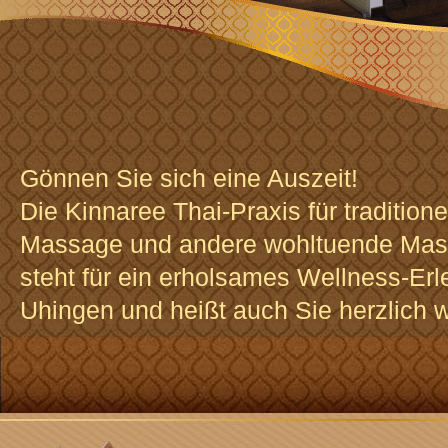
Gönnen Sie sich eine Auszeit!
Die Kinnaree Thai-Praxis für traditione
Massage und andere wohltuende Mas
steht für ein erholsames Wellness-Erl
Uhingen und heißt auch Sie herzlich 