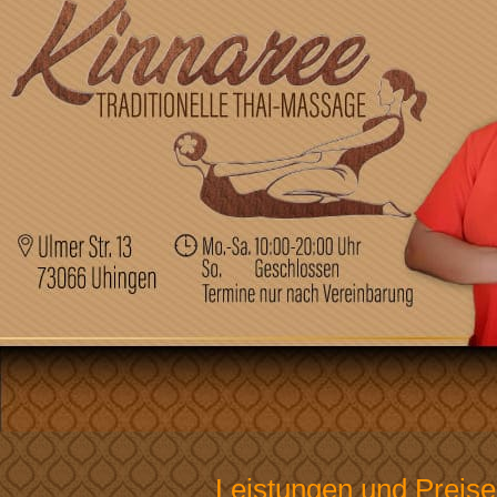
Leistungen und Preise