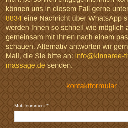
können uns in diesem Fall gerne unte
8834
eine Nachricht über WhatsApp s
werden Ihnen so schnell wie möglich 
gemeinsam mit Ihnen nach einem pa
schauen. Alternativ antworten wir gern
Mail, die Sie bitte an:
info@kinnaree-t
massage.de
senden.
kontaktformular