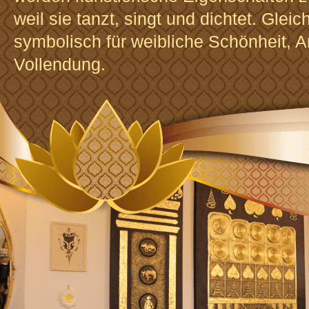
weil sie tanzt, singt und dichtet. Gleich
symbolisch für weibliche Schönheit, 
Vollendung.