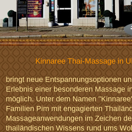
Kinnaree Thai-Massage in U
bringt neue Entspannungsoptionen u
Erlebnis einer besonderen Massage i
möglich. Unter dem Namen "Kinnaree"
Familien Pim mit engagierten Thailänd
Massageanwendungen im Zeichen des
thailändischen Wissens rund ums Woh