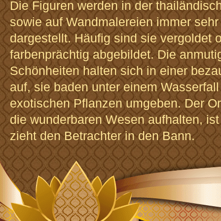
Die Figuren werden in der thailändisc
sowie auf Wandmalereien immer sehr
dargestellt. Häufig sind sie vergoldet
farbenprächtig abgebildet. Die anmuti
Schönheiten halten sich in einer bez
auf, sie baden unter einem Wasserfall
exotischen Pflanzen umgeben. Der Or
die wunderbaren Wesen aufhalten, is
zieht den Betrachter in den Bann.