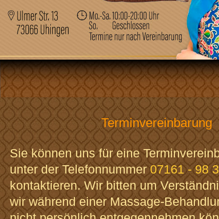
Terminvereinbarung
Sie können uns für eine Terminverein
unter der Telefonnummer
07161 - 98 
kontaktieren. Wir bitten um Verständni
wir während einer Massage-Behandlun
nicht persönlich entgegennehmen kön