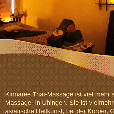
Kinnaree Thai-Massage ist viel mehr a
Massage” in Uhingen. Sie ist vielmehr 
asiatische Heilkunst, bei der Körper, 