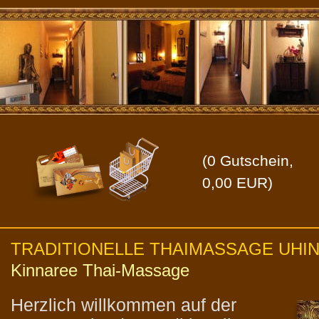
(
0
Gutschein,
0,00
EUR)
TRADITIONELLE THAIMASSAGE UHI
Kinnaree Thai-Massage
Herzlich willkommen auf der