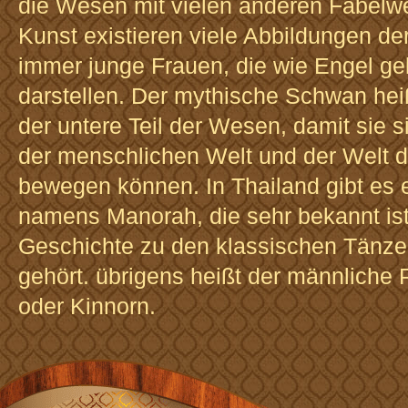
die Wesen mit vielen anderen Fabelwe
Kunst existieren viele Abbildungen de
immer junge Frauen, die wie Engel gek
darstellen. Der mythische Schwan heiß
der untere Teil der Wesen, damit sie 
der menschlichen Welt und der Welt 
bewegen können. In Thailand gibt es e
namens Manorah, die sehr bekannt ist,
Geschichte zu den klassischen Tänze
gehört. übrigens heißt der männliche 
oder Kinnorn.