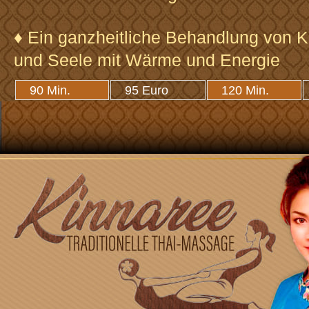
♦ Ein ganzheitliche Behandlung von K
und Seele mit Wärme und Energie
90 Min.
95 Euro
120 Min.