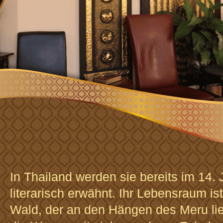
In Thailand werden sie bereits im 14.
literarisch erwähnt. Ihr Lebensraum i
Wald, der an den Hängen des Meru lie