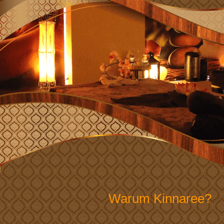
Warum Kinnaree?