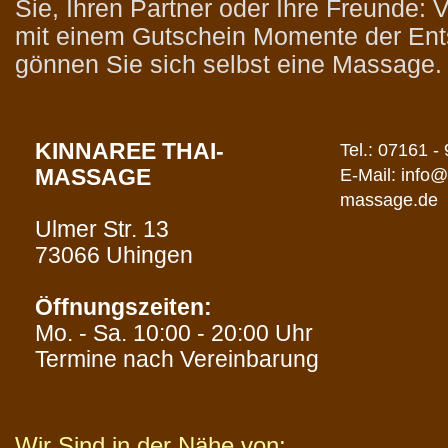
Sie, Ihren Partner oder Ihre Freunde:
mit einem Gutschein Momente der En
gönnen Sie sich selbst eine Massage.
KINNAREE THAI-
Tel.: 07161 -
MASSAGE
E-Mail: info@
massage.de
Ulmer Str. 13
73066 Uhingen
Öffnungszeiten:
Mo. - Sa. 10:00 - 20:00 Uhr
Termine nach Vereinbarung
Wir Sind in der Nähe von: