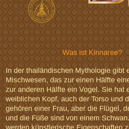
Was ist Kinnaree?
In der thailändischen Mythologie gibt 
Mischwesen, das zur einen Hälfte eine
zur anderen Hälfte ein Vogel. Sie hat 
weiblichen Kopf, auch der Torso und 
gehören einer Frau, aber die Flügel, 
und die Füße sind von einem Schwan.
werden künstlerische Eigenschaften 