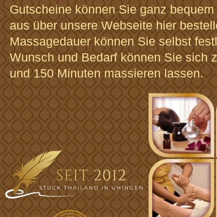
Gutscheine können Sie ganz bequem
aus über unsere Webseite hier bestell
Massagedauer können Sie selbst fest
Wunsch und Bedarf können Sie sich 
und 150 Minuten massieren lassen.