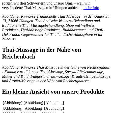
sorgen wir drei Schwestern und unsere Oma – weil wir
verschiedene Thai-Massagen in Uhingen anbieten.
mehr Info
Abbildung: Kinnaree Traditionelle Thai-Massage - in der Ulmer Str.
13, 73066 Uhingen. Thailändische Wellness-Behandlung und
traditionelle Thai-Massagebehandlung. Shop mit Wellness -
Produkten, Thai-Massage Produkten, Buddhastatuen und Thai-
Dekoration Gegenständer für Thailändische Atmosphäre in Ihr
Zuhause.
Thai-Massage in der Nähe von
Reichenbach
Abbildung: Kinnaree Thai-Massage in der Nähe von Rechberghaus
- Kinnaree traditionelle Thai-Massage, Spezial Rückenmassage,
Mutter und Kind, Fußgesundheitsmassage, Kräuterstempelmassage
und Aroma-Massage in der Nähe von Rechberghausen
Ein kleine Ansicht von unsere Produkte
[Abbildung]
[Abbildung]
[Abbildung]
[Abbildung]
[Abbildung]
[Abbildung]